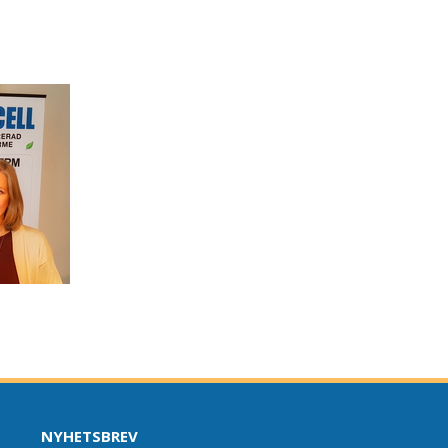
NYHETSBREV